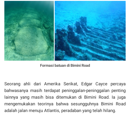
Formasi batuan di Bimini Road
Seorang ahli dari Amerika Serikat, Edgar Cayce percaya
bahwasanya masih terdapat peninggalan-peninggalan penting
lainnya yang masih bisa ditemukan di Bimini Road. Ia juga
mengemukakan teorinya bahwa sesungguhnya Bimini Road
adalah jalan menuju Atlantis, peradaban yang telah hilang.