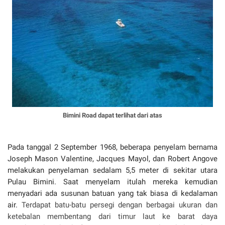
Bimini Road dapat terlihat dari atas
Pada tanggal 2 September 1968, beberapa penyelam bernama
Joseph Mason Valentine, Jacques Mayol, dan Robert Angove
melakukan penyelaman sedalam 5,5 meter di sekitar utara
Pulau Bimini. Saat menyelam itulah mereka kemudian
menyadari ada susunan batuan yang tak biasa di kedalaman
air.
Terdapat batu-batu persegi dengan berbagai ukuran dan
ketebalan membentang dari timur laut ke barat daya