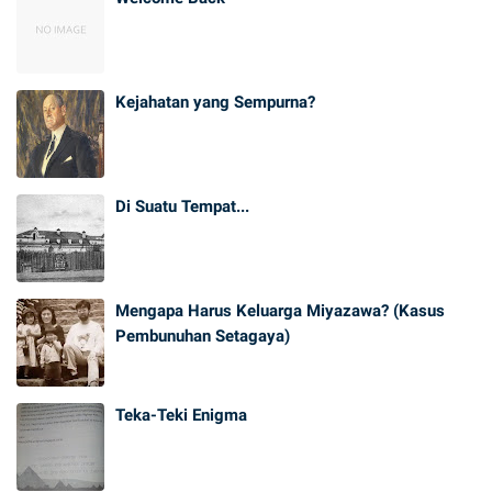
Kejahatan yang Sempurna?
Di Suatu Tempat...
Mengapa Harus Keluarga Miyazawa? (Kasus
Pembunuhan Setagaya)
Teka-Teki Enigma