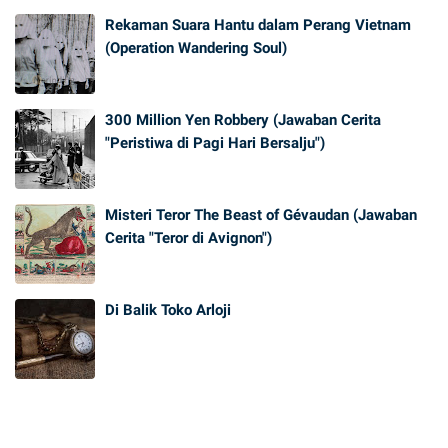
Rekaman Suara Hantu dalam Perang Vietnam
(Operation Wandering Soul)
300 Million Yen Robbery (Jawaban Cerita
"Peristiwa di Pagi Hari Bersalju")
Misteri Teror The Beast of Gévaudan (Jawaban
Cerita "Teror di Avignon")
Di Balik Toko Arloji