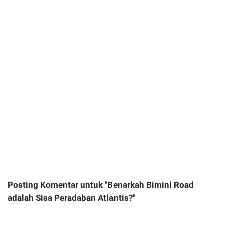
Posting Komentar untuk "Benarkah Bimini Road
adalah Sisa Peradaban Atlantis?"