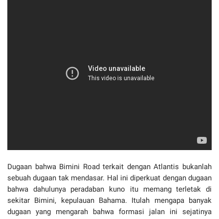
Dugaan bahwa Bimini Road terkait dengan Atlantis bukanlah
sebuah dugaan tak mendasar. Hal ini diperkuat dengan dugaan
bahwa dahulunya peradaban kuno itu memang terletak di
sekitar Bimini, kepulauan Bahama. Itulah mengapa banyak
dugaan yang mengarah bahwa formasi jalan ini sejatinya