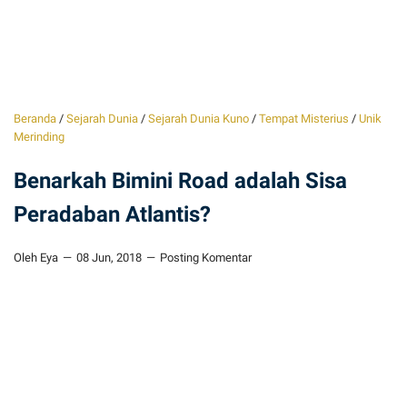
Beranda
/
Sejarah Dunia
/
Sejarah Dunia Kuno
/
Tempat Misterius
/
Unik
Merinding
Benarkah Bimini Road adalah Sisa
Peradaban Atlantis?
Oleh Eya
08 Jun, 2018
Posting Komentar