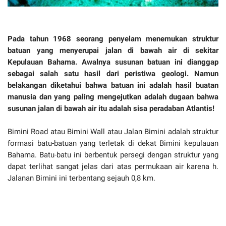
Pada tahun 1968 seorang penyelam menemukan struktur
batuan yang menyerupai jalan di bawah air di sekitar
Kepulauan Bahama. Awalnya susunan batuan ini dianggap
sebagai salah satu hasil dari peristiwa geologi. Namun
belakangan diketahui bahwa batuan ini adalah hasil buatan
manusia dan yang paling mengejutkan adalah dugaan bahwa
susunan jalan di bawah air itu adalah sisa peradaban Atlantis!
Bimini Road atau Bimini Wall atau Jalan Bimini adalah struktur
formasi batu-batuan yang terletak di dekat Bimini kepulauan
Bahama. Batu-batu ini berbentuk persegi dengan struktur yang
dapat terlihat sangat jelas dari atas permukaan air karena h.
Jalanan Bimini ini terbentang sejauh 0,8 km.