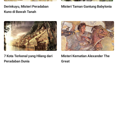
Derinkuyu, Misteri Peradaban
Misteri Taman Gantung Babylonia
Kuno di Bawah Tanah
7 Kota Terkenal yang Hilang dari
Misteri Kematian Alexander The
Peradaban Dunia
Great