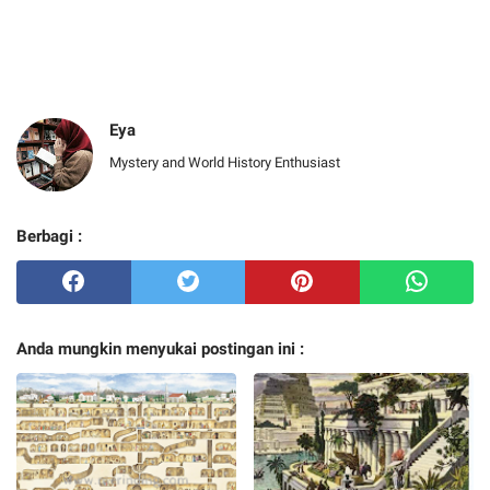
Eya
Mystery and World History Enthusiast
Berbagi :
Anda mungkin menyukai postingan ini :