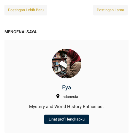
Postingan Lebih Baru
Postingan Lama
MENGENAI SAYA
Eya
Indonesia
Mystery and World History Enthusiast
Lihat profil lengkapku