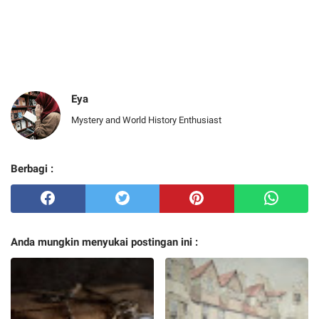
Eya
Mystery and World History Enthusiast
Berbagi :
Anda mungkin menyukai postingan ini :