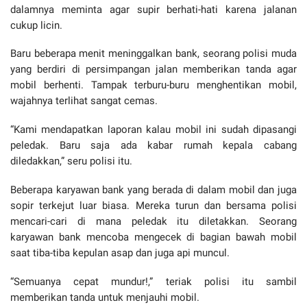
dalamnya meminta agar supir berhati-hati karena jalanan
cukup licin.
Baru beberapa menit meninggalkan bank, seorang polisi muda
yang berdiri di persimpangan jalan memberikan tanda agar
mobil berhenti. Tampak terburu-buru menghentikan mobil,
wajahnya terlihat sangat cemas.
“Kami mendapatkan laporan kalau mobil ini sudah dipasangi
peledak. Baru saja ada kabar rumah kepala cabang
diledakkan,” seru polisi itu.
Beberapa karyawan bank yang berada di dalam mobil dan juga
sopir terkejut luar biasa. Mereka turun dan bersama polisi
mencari-cari di mana peledak itu diletakkan. Seorang
karyawan bank mencoba mengecek di bagian bawah mobil
saat tiba-tiba kepulan asap dan juga api muncul.
“Semuanya cepat mundur!,” teriak polisi itu sambil
memberikan tanda untuk menjauhi mobil.