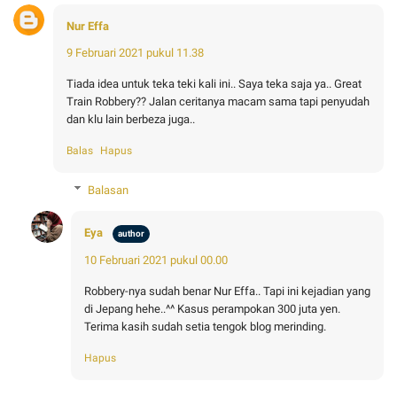
Nur Effa
9 Februari 2021 pukul 11.38
Tiada idea untuk teka teki kali ini.. Saya teka saja ya.. Great
Train Robbery?? Jalan ceritanya macam sama tapi penyudah
dan klu lain berbeza juga..
Balas
Hapus
Balasan
Eya
10 Februari 2021 pukul 00.00
Robbery-nya sudah benar Nur Effa.. Tapi ini kejadian yang
di Jepang hehe..^^ Kasus perampokan 300 juta yen.
Terima kasih sudah setia tengok blog merinding.
Hapus