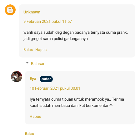
Unknown
9 Februari 2021 pukul 11.57
wahh saya sudah deg degan bacanya ternyata cuma prank.
jadi greget sama polisi gadungannya
Balas
Hapus
Balasan
Eya
10 Februari 2021 pukul 00.01
Iya ternyata cuma tipuan untuk merampok ya.. Terima
kasih sudah membaca dan ikut berkomentar ^^
Hapus
Balas