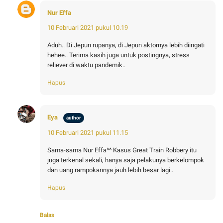
Nur Effa
10 Februari 2021 pukul 10.19
Aduh.. Di Jepun rupanya, di Jepun aktornya lebih diingati
hehee.. Terima kasih juga untuk postingnya, stress
reliever di waktu pandemik..
Hapus
Eya
10 Februari 2021 pukul 11.15
Sama-sama Nur Effa^^ Kasus Great Train Robbery itu
juga terkenal sekali, hanya saja pelakunya berkelompok
dan uang rampokannya jauh lebih besar lagi..
Hapus
Balas