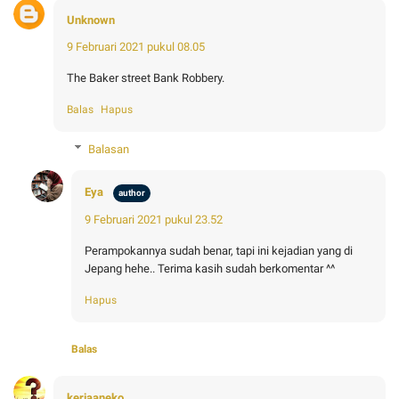
Unknown
9 Februari 2021 pukul 08.05
The Baker street Bank Robbery.
Balas
Hapus
Balasan
Eya
9 Februari 2021 pukul 23.52
Perampokannya sudah benar, tapi ini kejadian yang di
Jepang hehe.. Terima kasih sudah berkomentar ^^
Hapus
Balas
kerjaaneko