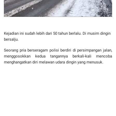
Kejadian ini sudah lebih dari 50 tahun berlalu. Di musim dingin
bersalju.
Seorang pria berseragam polisi berdiri di persimpangan jalan,
menggosokkan kedua tangannya berkali-kali mencoba
menghangatkan diri melawan udara dingin yang menusuk.