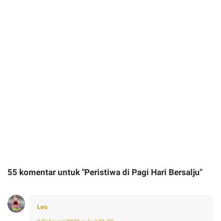
55 komentar untuk "Peristiwa di Pagi Hari Bersalju"
Leo