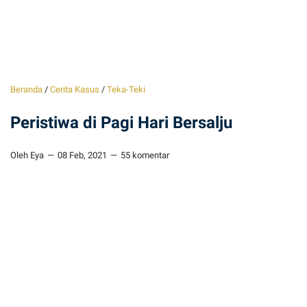
Beranda
/
Cerita Kasus
/
Teka-Teki
Peristiwa di Pagi Hari Bersalju
Oleh Eya
08 Feb, 2021
55 komentar