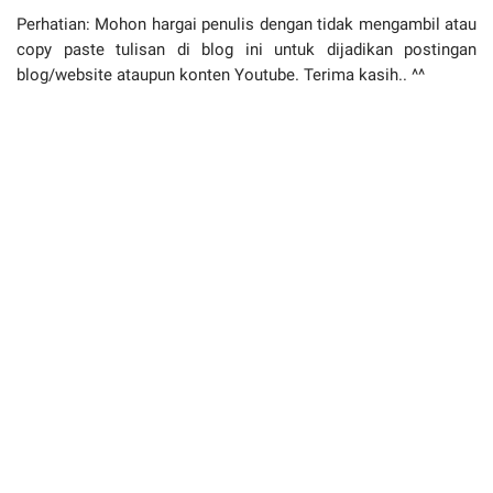
Perhatian: Mohon hargai penulis dengan tidak mengambil atau
copy paste tulisan di blog ini untuk dijadikan postingan
blog/website ataupun konten Youtube. Terima kasih.. ^^