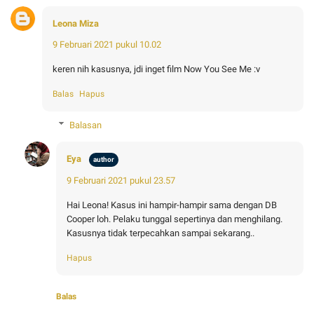
Leona Miza
9 Februari 2021 pukul 10.02
keren nih kasusnya, jdi inget film Now You See Me :v
Balas
Hapus
Balasan
Eya
9 Februari 2021 pukul 23.57
Hai Leona! Kasus ini hampir-hampir sama dengan DB
Cooper loh. Pelaku tunggal sepertinya dan menghilang.
Kasusnya tidak terpecahkan sampai sekarang..
Hapus
Balas