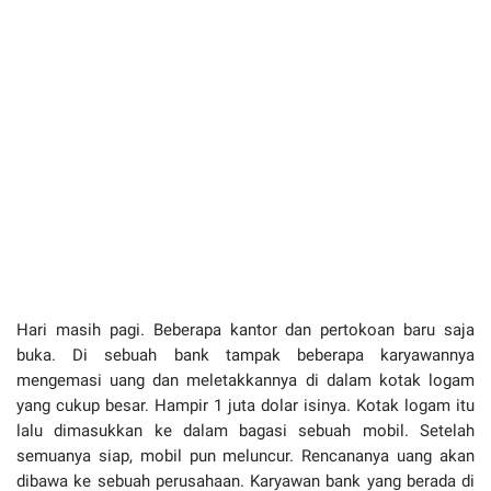
Hari masih pagi. Beberapa kantor dan pertokoan baru saja
buka. Di sebuah bank tampak beberapa karyawannya
mengemasi uang dan meletakkannya di dalam kotak logam
yang cukup besar. Hampir 1 juta dolar isinya. Kotak logam itu
lalu dimasukkan ke dalam bagasi sebuah mobil. Setelah
semuanya siap, mobil pun meluncur. Rencananya uang akan
dibawa ke sebuah perusahaan. Karyawan bank yang berada di