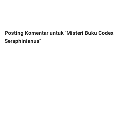
Posting Komentar untuk "Misteri Buku Codex
Seraphinianus"