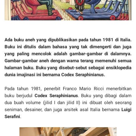
Ada buku aneh yang dipublikasikan pada tahun 1981 di Italia.
Buku ini ditulis dalam bahasa yang tak dimengerti dan juga
yang paling mencolok adalah gambar-gambar di dalamnya.
Gambar-gambar aneh dengan warna terang memenuhi semua
halaman buku. Buku yang disebut-sebut sebagai ensiklopedia
dunia imajinasi ini bernama Codex Seraphinianus.
Pada tahun 1981, penerbit Franco Mario Ricci menerbitkan
buku berjudul
Codex Seraphinianus
. Buku yang dibagi dalam
dua buah volume (jilid I dan jilid II) ini dibuat oleh seorang
seniman, desainer, dan juga arsitek asal Italia bernama
Luigi
Serafini
.