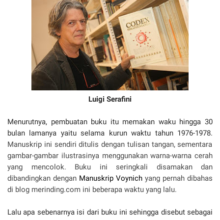
Luigi Serafini
Menurutnya, pembuatan buku itu memakan waku hingga 30
bulan lamanya yaitu selama kurun waktu tahun 1976-1978.
Manuskrip ini sendiri ditulis dengan tulisan tangan, sementara
gambar-gambar ilustrasinya menggunakan warna-warna cerah
yang mencolok. Buku ini seringkali disamakan dan
dibandingkan dengan
Manuskrip Voynich
yang pernah dibahas
di blog merinding.com ini beberapa waktu yang lalu.
Lalu apa sebenarnya isi dari buku ini sehingga disebut sebagai