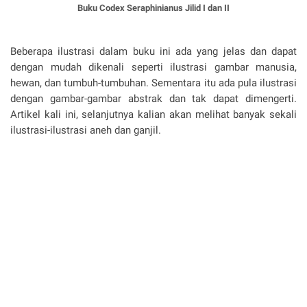
Buku Codex Seraphinianus Jilid I dan II
Beberapa ilustrasi dalam buku ini ada yang jelas dan dapat
dengan mudah dikenali seperti ilustrasi gambar manusia,
hewan, dan tumbuh-tumbuhan. Sementara itu ada pula ilustrasi
dengan gambar-gambar abstrak dan tak dapat dimengerti.
Artikel kali ini, selanjutnya kalian akan melihat banyak sekali
ilustrasi-ilustrasi aneh dan ganjil.