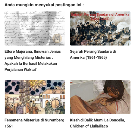
Anda mungkin menyukai postingan ini :
Ettore Majorana, Ilmuwan Jenius
Sejarah Perang Saudara di
yang Menghilang Misterius :
Amerika (1861-1865)
Apakah Ia Berhasil Melakukan
Perjalanan Waktu?
Fenomena Misterius di Nuremberg
Kisah di Balik Mumi La Doncella,
1561
Children of Llullaillaco