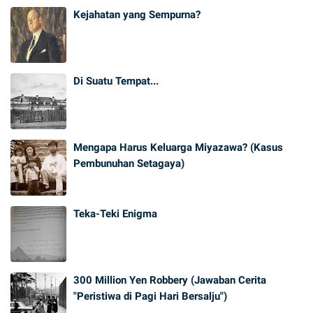
Kejahatan yang Sempurna?
Di Suatu Tempat...
Mengapa Harus Keluarga Miyazawa? (Kasus
Pembunuhan Setagaya)
Teka-Teki Enigma
300 Million Yen Robbery (Jawaban Cerita
"Peristiwa di Pagi Hari Bersalju")