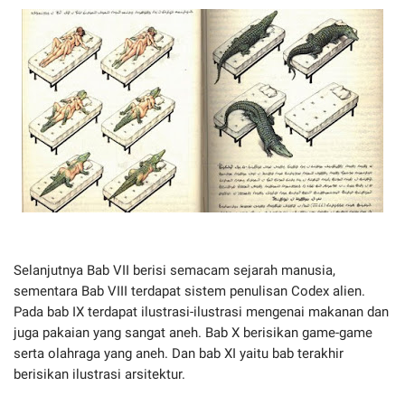
Selanjutnya Bab VII berisi semacam sejarah manusia,
sementara Bab VIII terdapat sistem penulisan Codex alien.
Pada bab IX terdapat ilustrasi-ilustrasi mengenai makanan dan
juga pakaian yang sangat aneh. Bab X berisikan game-game
serta olahraga yang aneh. Dan bab XI yaitu bab terakhir
berisikan ilustrasi arsitektur.