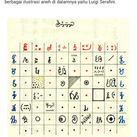
berbagai ilustrasi aneh di dalamnya yaitu Luigi Serafini.