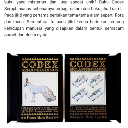
buku yang misterius dan juga sangat unik? Buku Codex
Seraphinianus sebenarnya terbagi dalam dua buku jilid I dan II.
Pada jilid yang pertama berisikan tema-tema alam seperti flora
dan fauna. Sementara itu pada jilid kedua berisikan tentang
kehidupan manusia yang disajikan dalam bentuk semacam
parodi dari dunia nyata.