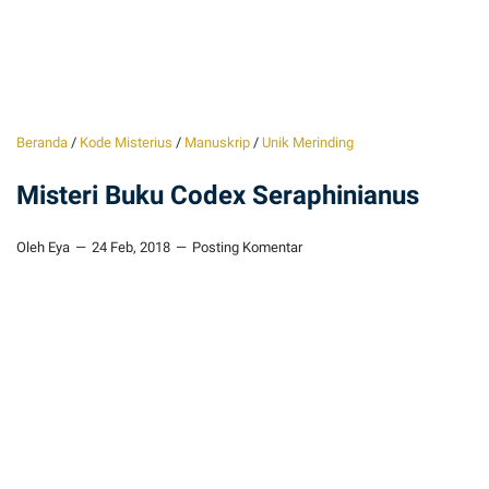
Beranda
/
Kode Misterius
/
Manuskrip
/
Unik Merinding
Misteri Buku Codex Seraphinianus
Oleh Eya
24 Feb, 2018
Posting Komentar