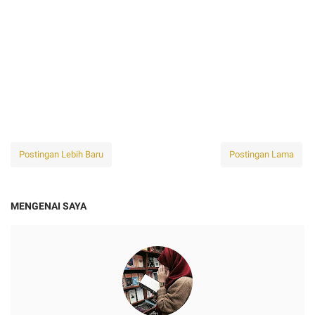
Postingan Lebih Baru
Postingan Lama
MENGENAI SAYA