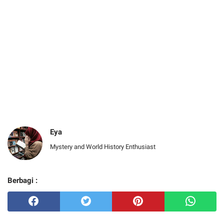
Eya
Mystery and World History Enthusiast
Berbagi :