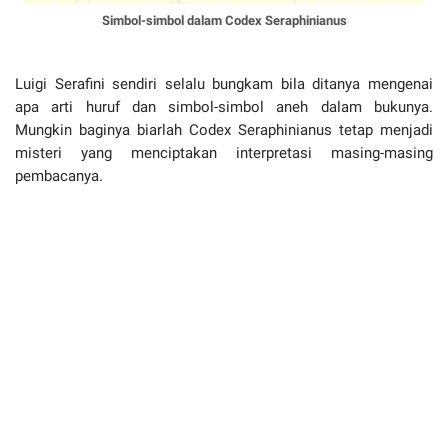
Simbol-simbol dalam Codex Seraphinianus
Luigi Serafini sendiri selalu bungkam bila ditanya mengenai
apa arti huruf dan simbol-simbol aneh dalam bukunya.
Mungkin baginya biarlah Codex Seraphinianus tetap menjadi
misteri yang menciptakan interpretasi masing-masing
pembacanya.