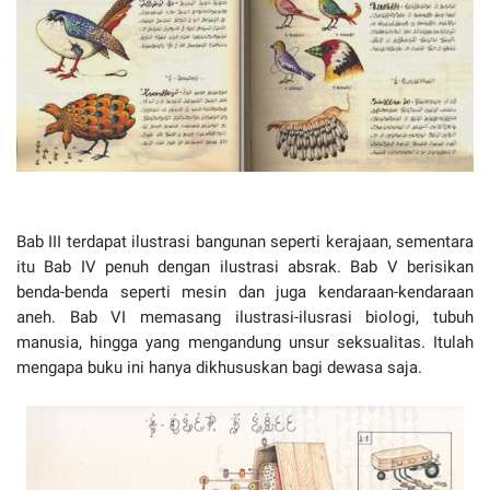
Bab III terdapat ilustrasi bangunan seperti kerajaan, sementara
itu Bab IV penuh dengan ilustrasi absrak. Bab V berisikan
benda-benda seperti mesin dan juga kendaraan-kendaraan
aneh. Bab VI memasang ilustrasi-ilusrasi biologi, tubuh
manusia, hingga yang mengandung unsur seksualitas. Itulah
mengapa buku ini hanya dikhususkan bagi dewasa saja.