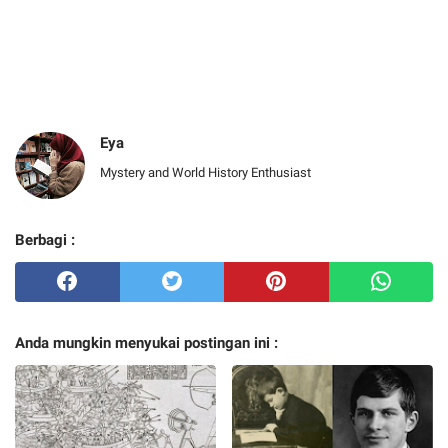
Eya
Mystery and World History Enthusiast
Berbagi :
Anda mungkin menyukai postingan ini :