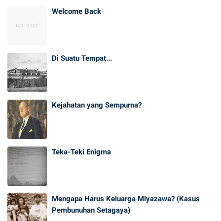
Welcome Back
Di Suatu Tempat...
Kejahatan yang Sempurna?
Teka-Teki Enigma
Mengapa Harus Keluarga Miyazawa? (Kasus
Pembunuhan Setagaya)