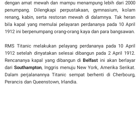
dengan amat mewah dan mampu menampung lebih dari 2000
penumpang. Dilengkapi perpustakaan, gymnasium, kolam
renang, kabin, serta restoran mewah di dalamnya. Tak heran
bila kapal yang memulai pelayaran perdananya pada 10 April
1912 ini berpenumpang orang-orang kaya dan para bangsawan.
RMS Titanic melakukan pelayang perdananya pada 10 April
1912 setelah dinyatakan selesai dibangun pada 2 April 1912.
Rencananya kapal yang dibangun di
Belfast
ini akan berlayar
dari
Southampton
, Inggris menuju New York, Amerika Serikat.
Dalam perjalanannya Titanic sempat berhenti di Cherbourg,
Perancis dan Queenstown, Irlandia.