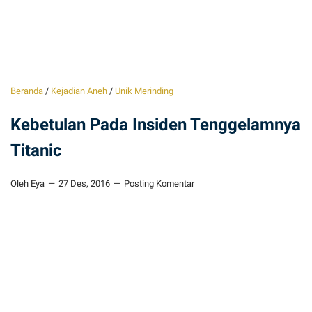
Beranda
/
Kejadian Aneh
/
Unik Merinding
Kebetulan Pada Insiden Tenggelamnya
Titanic
Oleh Eya
27 Des, 2016
Posting Komentar