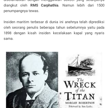
diangkut oleh
RMS Carphathia
. Namun lebih dari 1500
penumpangnya tewas.
Insiden maritim terbesar di dunia ini anehnya telah diprediksi
oleh seorang penulis beberapa tahun sebelumnya yaitu pada
1898 dengan kisah insiden kecelakaan kapal yang nyaris
sama.