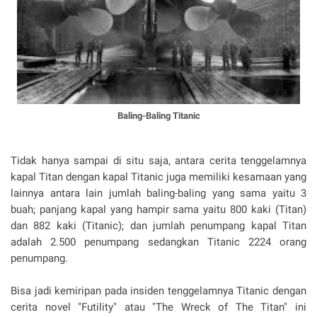
Baling-Baling Titanic
Tidak hanya sampai di situ saja, antara cerita tenggelamnya
kapal Titan dengan kapal Titanic juga memiliki kesamaan yang
lainnya antara lain jumlah baling-baling yang sama yaitu 3
buah; panjang kapal yang hampir sama yaitu 800 kaki (Titan)
dan 882 kaki (Titanic); dan jumlah penumpang kapal Titan
adalah 2.500 penumpang sedangkan Titanic 2224 orang
penumpang.
Bisa jadi kemiripan pada insiden tenggelamnya Titanic dengan
cerita novel "Futility" atau "The Wreck of The Titan" ini