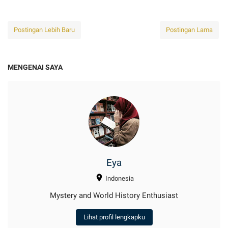
Postingan Lebih Baru
Postingan Lama
MENGENAI SAYA
Eya
Indonesia
Mystery and World History Enthusiast
Lihat profil lengkapku