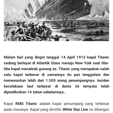
Malam hari yang dingin tanggal 14 April 1912 kapal Titanic
sedang berlayar di Atlantik Utara menuju New York saat tiba-
tiba kapal menabrak gunung es. Titanic yang merupakan salah
satu kapal terbesar di zamannya itu pun tenggelam dan
menewaskan lebih dari 1.500 orang penumpangnya. Insiden
kecelakaan laut terbesar di dunia ini ternyata telah
diprediksikan 14 tahun sebelumnya..
Kapal
RMS Titanic
adalah kapal penumpang yang terbesar
pada masanya. Kapal yang dimiliki
White Star Line
ini dibangun