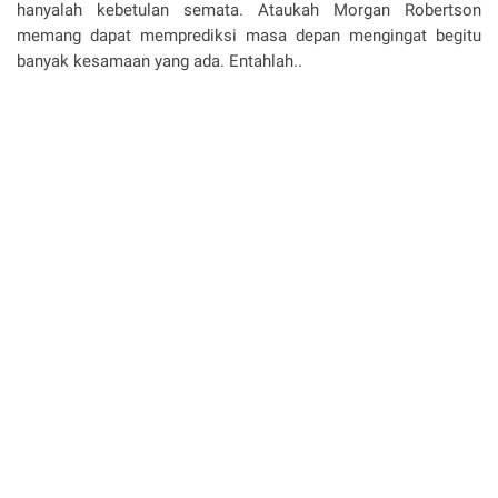
hanyalah kebetulan semata. Ataukah Morgan Robertson
memang dapat memprediksi masa depan mengingat begitu
banyak kesamaan yang ada. Entahlah..