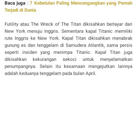
Baca juga
:
7 Kebetulan Paling Mencengangkan yang Pernah
Terjadi di Dunia
Futility atau The Wreck of The Titan dikisahkan berlayar dari
New York menuju Inggris. Sementara kapal Titanic memiliki
rute Inggris ke New York. Kapal Titan dikisahkan menabrak
gunung es dan tenggelam di Samudera Atlantik, sama persis
seperti insiden yang menimpa Titanic. Kapal Titan juga
dikisahkan kekurangan sekoci untuk menyelamatkan
penumpangnya. Selain itu kesamaan mengejutkan lainnya
adalah keduanya tenggelam pada bulan April.