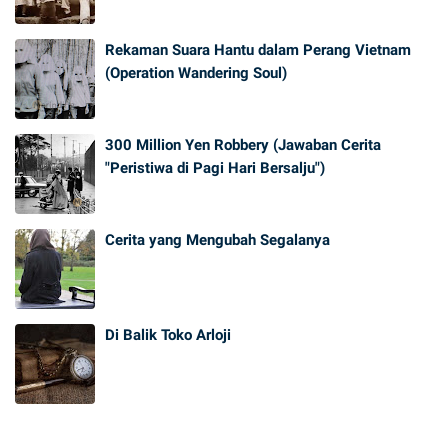
Rekaman Suara Hantu dalam Perang Vietnam
(Operation Wandering Soul)
300 Million Yen Robbery (Jawaban Cerita
"Peristiwa di Pagi Hari Bersalju")
Cerita yang Mengubah Segalanya
Di Balik Toko Arloji