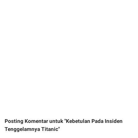
Posting Komentar untuk "Kebetulan Pada Insiden
Tenggelamnya Titanic"