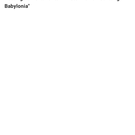
Babylonia"