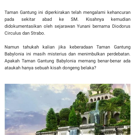
Taman Gantung ini diperkirakan telah mengalami kehancuran
pada sekitar abad ke SM. Kisahnya kemudian
didokumentasikan oleh sejarawan Yunani bernama Diodorus
Circulus dan Strabo.
Namun tahukah kalian jika keberadaan Taman Gantung
Babylonia ini masih misterius dan menimbulkan perdebatan.
Apakah Taman Gantung Babylonia memang benar-benar ada
ataukah hanya sebuah kisah dongeng belaka?