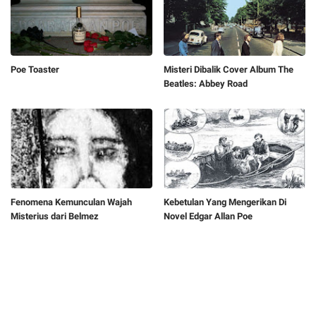
Poe Toaster
Misteri Dibalik Cover Album The
Beatles: Abbey Road
Fenomena Kemunculan Wajah
Kebetulan Yang Mengerikan Di
Misterius dari Belmez
Novel Edgar Allan Poe