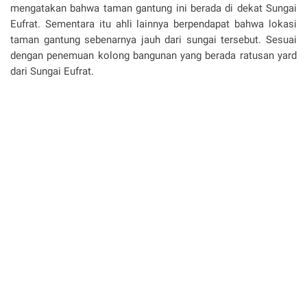
mengatakan bahwa taman gantung ini berada di dekat Sungai
Eufrat. Sementara itu ahli lainnya berpendapat bahwa lokasi
taman gantung sebenarnya jauh dari sungai tersebut. Sesuai
dengan penemuan kolong bangunan yang berada ratusan yard
dari Sungai Eufrat.