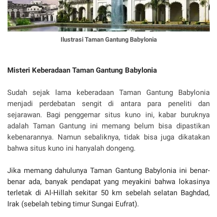
Ilustrasi Taman Gantung Babylonia
Misteri Keberadaan Taman Gantung Babylonia
Sudah sejak lama keberadaan Taman Gantung Babylonia
menjadi perdebatan sengit di antara para peneliti dan
sejarawan. Bagi penggemar situs kuno ini, kabar buruknya
adalah Taman Gantung ini memang belum bisa dipastikan
kebenarannya. Namun sebaliknya, tidak bisa juga dikatakan
bahwa situs kuno ini hanyalah dongeng.
Jika memang dahulunya Taman Gantung Babylonia ini benar-
benar ada, banyak pendapat yang meyakini bahwa lokasinya
terletak di Al-Hillah sekitar 50 km sebelah selatan Baghdad,
Irak (sebelah tebing timur Sungai Eufrat).