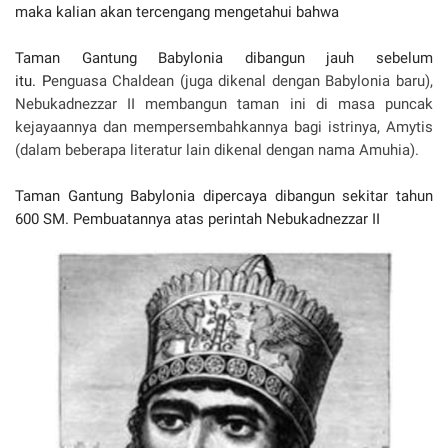
maka kalian akan tercengang mengetahui bahwa
Taman Gantung Babylonia dibangun jauh sebelum
itu. P
enguasa Chaldean (juga dikenal dengan Babylonia baru),
Nebukadnezzar II membangun taman ini di masa puncak
kejayaannya dan mempersembahkannya bagi istrinya, Amytis
(dalam beberapa literatur lain dikenal dengan nama Amuhia).
Taman Gantung Babylonia dipercaya dibangun sekitar tahun
600 SM. Pembuatannya atas perintah Nebukadnezzar II