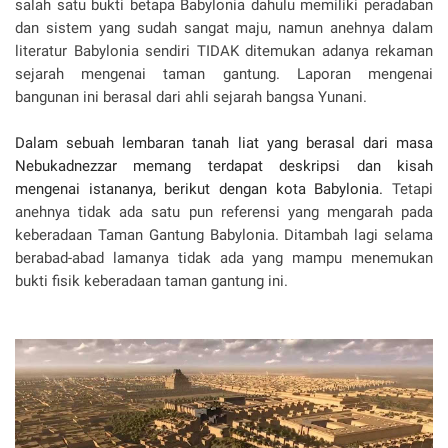
salah satu bukti betapa Babylonia dahulu memiliki peradaban
dan sistem yang sudah sangat maju, namun anehnya dalam
literatur Babylonia sendiri TIDAK ditemukan adanya rekaman
sejarah mengenai taman gantung. Laporan mengenai
bangunan ini berasal dari ahli sejarah bangsa Yunani.
Dalam sebuah lembaran tanah liat yang berasal dari masa
Nebukadnezzar memang terdapat deskripsi dan kisah
mengenai istananya, berikut dengan kota Babylonia.
Tetapi
anehnya tidak ada satu pun referensi yang mengarah pada
keberadaan Taman Gantung Babylonia. Ditambah lagi selama
berabad-abad lamanya tidak ada yang mampu menemukan
bukti fisik keberadaan taman gantung ini.