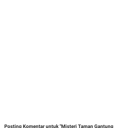
Posting Komentar untuk "Misteri Taman Gantung