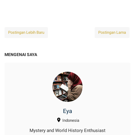
Postingan Lebih Baru
Postingan Lama
MENGENAI SAYA
Eya
Indonesia
Mystery and World History Enthusiast