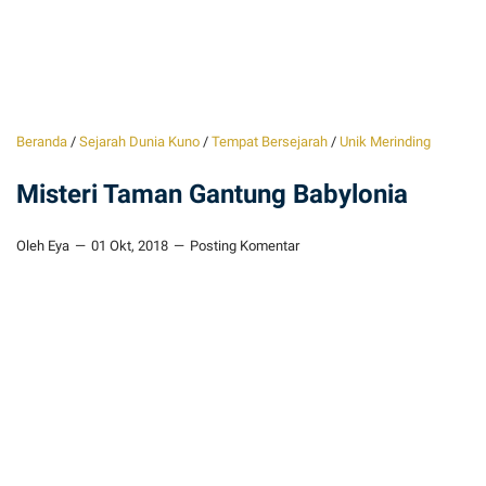
Beranda
/
Sejarah Dunia Kuno
/
Tempat Bersejarah
/
Unik Merinding
Misteri Taman Gantung Babylonia
Oleh Eya
01 Okt, 2018
Posting Komentar