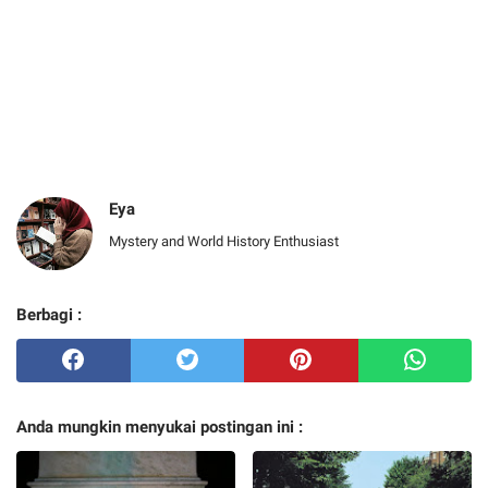
Eya
Mystery and World History Enthusiast
Berbagi :
Anda mungkin menyukai postingan ini :