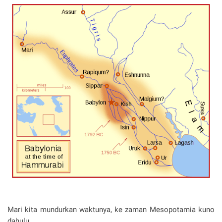
Mari kita mundurkan waktunya, ke zaman Mesopotamia kuno
dahulu.