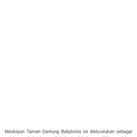
Meskipun Taman Gantung Babylonia ini dielu-elukan sebagai