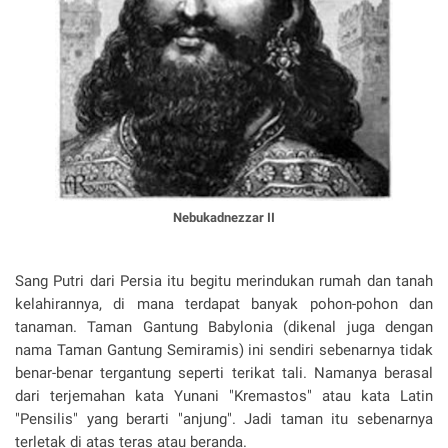
Nebukadnezzar II
Sang Putri dari Persia itu begitu merindukan rumah dan tanah
kelahirannya, di mana terdapat banyak pohon-pohon dan
tanaman. Taman Gantung Babylonia (dikenal juga dengan
nama Taman Gantung Semiramis) ini sendiri sebenarnya tidak
benar-benar tergantung seperti terikat tali. Namanya berasal
dari terjemahan kata Yunani "Kremastos" atau kata Latin
"Pensilis" yang berarti "anjung". Jadi taman itu sebenarnya
terletak di atas teras atau beranda.