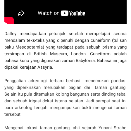
Dalley mendapatkan petunjuk setelah mempelajari secara
mendalam teks-teks yang dipenuhi dengan cuneiform (tulisan
paku Mesopotamia) yang terdapat pada sebuah prisma yang
tersimpan di British Museum, London. Cuneiform adalah
bahasa kuno yang digunakan zaman Babylonia. Bahasa ini juga
dipakai kerajaan Assyria.
Penggalian arkeologi terbaru berhasil menemukan pondasi
yang diperkirakan merupakan bagian dari taman gantung.
Selain itu pula ditemukan kolong bangunan serta dinding tebal
dan sebuah irigasi dekat istana selatan. Jadi sampai saat ini
para arkeolog tengah mengumpulkan bukti mengenai taman
tersebut.
Mengenai lokasi taman gantung, ahli sejarah Yunani Strabo