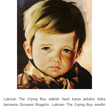
Lukisan The Crying Boy adalah hasil karya pelukis Italia
bernama Giovanni Bragolin. Lukisan The Crying Boy sendiri