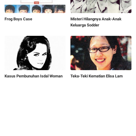
Frog Boys Case
Misteri Hilangnya Anak-Anak
Keluarga Sodder
Kasus Pembunuhan Isdal Woman
Teka-Teki Kematian Elisa Lam