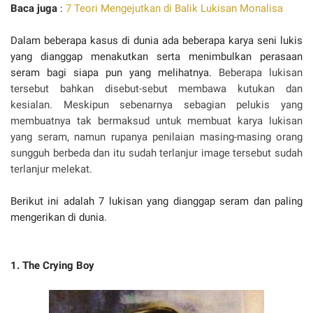
Baca juga
:
7 Teori Mengejutkan di Balik Lukisan Monalisa
Dalam beberapa kasus di dunia ada beberapa karya seni lukis
yang dianggap menakutkan serta menimbulkan perasaan
seram bagi siapa pun yang melihatnya.
Beberapa lukisan
tersebut bahkan disebut-sebut membawa kutukan dan
kesialan. Meskipun sebenarnya sebagian pelukis yang
membuatnya tak bermaksud untuk membuat karya lukisan
yang seram, namun rupanya penilaian masing-masing orang
sungguh berbeda dan itu sudah terlanjur image tersebut sudah
terlanjur melekat.
Berikut ini adalah 7 lukisan yang dianggap seram dan paling
mengerikan di dunia.
1. The Crying Boy