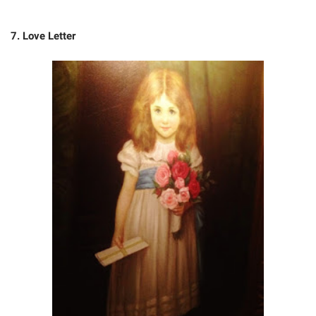
7. Love Letter