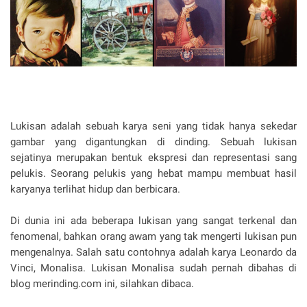
Lukisan adalah sebuah karya seni yang tidak hanya sekedar
gambar yang digantungkan di dinding. Sebuah lukisan
sejatinya merupakan bentuk ekspresi dan representasi sang
pelukis. Seorang pelukis yang hebat mampu membuat hasil
karyanya terlihat hidup dan berbicara.
Di dunia ini ada beberapa lukisan yang sangat terkenal dan
fenomenal, bahkan orang awam yang tak mengerti lukisan pun
mengenalnya. Salah satu contohnya adalah karya Leonardo da
Vinci, Monalisa. Lukisan Monalisa sudah pernah dibahas di
blog merinding.com ini, silahkan dibaca.