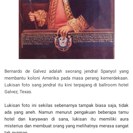
Bernardo de Galvez adalah seorang jendral Spanyol yang
membantu koloni Amerika pada masa perang kemerdekaan.
Lukisan foto sang jendral itu kini terpajang di ballroom hotel
Galvez, Texas.
Lukisan foto ini sekilas sebenarnya tampak biasa saja, tidak
ada yang aneh. Namun menurut pengakuan beberapa tamu
hotel dan karyawan di sana, lukisan itu memiliki aura
misterius dan membuat orang yang melihatnya merasa sangat
tak nyaman.