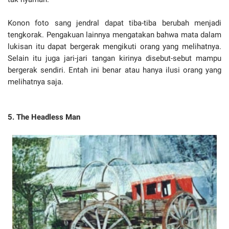
Konon foto sang jendral dapat tiba-tiba berubah menjadi
tengkorak. Pengakuan lainnya mengatakan bahwa mata dalam
lukisan itu dapat bergerak mengikuti orang yang melihatnya.
Selain itu juga jari-jari tangan kirinya disebut-sebut mampu
bergerak sendiri. Entah ini benar atau hanya ilusi orang yang
melihatnya saja.
5. The Headless Man