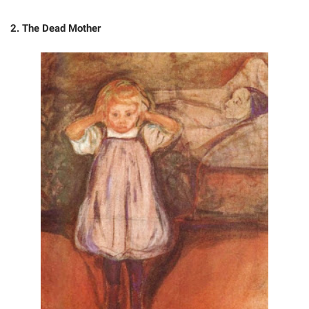
2. The Dead Mother