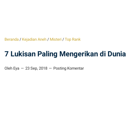
Beranda
/
Kejadian Aneh
/
Misteri
/
Top Rank
7 Lukisan Paling Mengerikan di Dunia
Oleh Eya
23 Sep, 2018
Posting Komentar