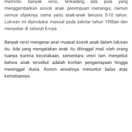
memiliki banyak versi, terkadang ada pula yang
menggambarkan sosok anak perempuan menangis, namun
semua objeknya sama yaitu anak-anak berusia 5-10 tahun.
Lukisan ini diproduksi massal pada sekitar tahun 1950an dan
menyebar di seluruh Eropa.
Banyak versi mengenai asal muasal sosok anak dalam lukisan
itu. Ada yang mengatakan anak itu ditinggal mati oleh orang
tuanya karena kecelakaan, sementara vesri lain menyebut
bahwa anak tersebut adalah korban penganiayaan hingga
meninggal dunia. Konon arwahnya menuntut balas atas
kematiannya.