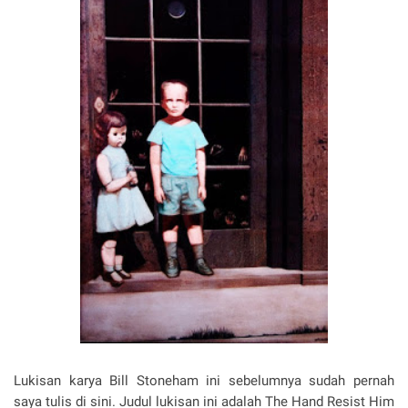
Lukisan karya Bill Stoneham ini sebelumnya sudah pernah
saya tulis di sini. Judul lukisan ini adalah The Hand Resist Him