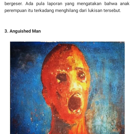
bergeser. Ada pula laporan yang mengatakan bahwa anak
perempuan itu terkadang menghilang dari lukisan tersebut.
3. Anguished Man