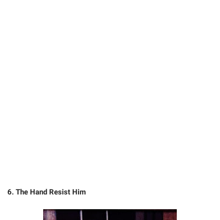
6. The Hand Resist Him