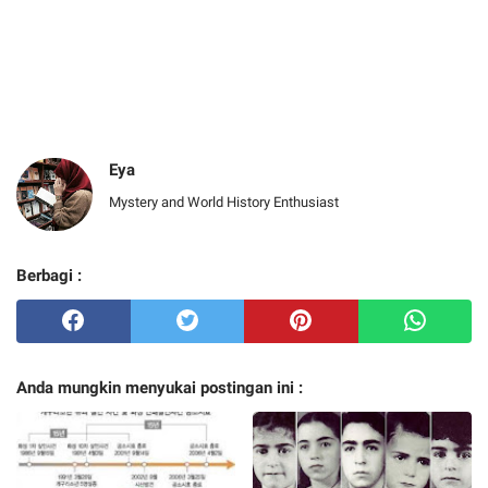
Eya
Mystery and World History Enthusiast
Berbagi :
Anda mungkin menyukai postingan ini :