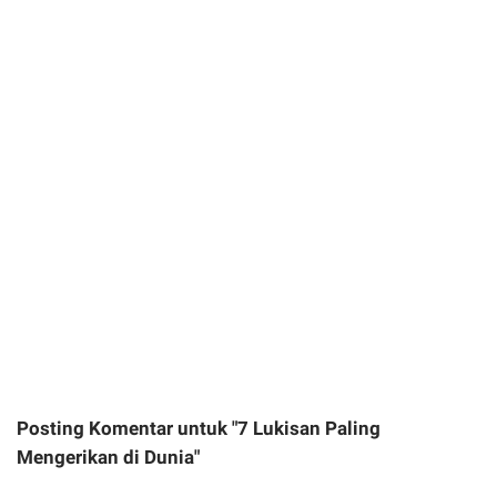
Posting Komentar untuk "7 Lukisan Paling
Mengerikan di Dunia"