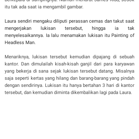
itu tak ada saat ia mengambil gambar.
Laura sendiri mengaku diliputi perassan cemas dan takut saat
mengerjakan lukisan tersebut, hingga ia tak
menyelesaikannya. Ia lalu menamakan lukisan itu Painting of
Headless Man.
Menariknya, lukisan tersebut kemudian dipajang di sebuah
kantor. Dan dimulailah kisah-kisah ganjil dari para karyawan
yang bekerja di sana sejak lukisan tersebut datang. Misalnya
saja seperti kertas yang hilang dan barang-barang yang pindah
dengan sendirinya. Lukisan itu hanya bertahan 3 hari di kantor
tersebut, dan kemudian diminta dikembalikan lagi pada Laura.