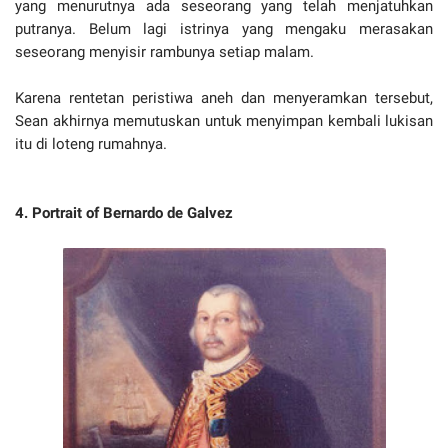
yang menurutnya ada seseorang yang telah menjatuhkan
putranya. Belum lagi istrinya yang mengaku merasakan
seseorang menyisir rambunya setiap malam.
Karena rentetan peristiwa aneh dan menyeramkan tersebut,
Sean akhirnya memutuskan untuk menyimpan kembali lukisan
itu di loteng rumahnya.
4. Portrait of Bernardo de Galvez