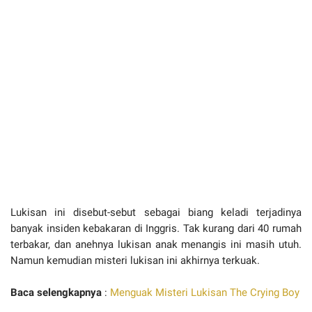
Lukisan ini disebut-sebut sebagai biang keladi terjadinya
banyak insiden kebakaran di Inggris. Tak kurang dari 40 rumah
terbakar, dan anehnya lukisan anak menangis ini masih utuh.
Namun kemudian misteri lukisan ini akhirnya terkuak.
Baca selengkapnya
:
Menguak Misteri Lukisan The Crying Boy