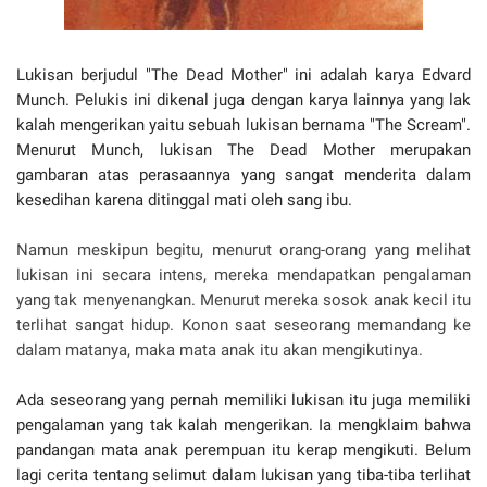
Lukisan berjudul "The Dead Mother" ini adalah karya Edvard
Munch. Pelukis ini dikenal juga dengan karya lainnya yang lak
kalah mengerikan yaitu sebuah lukisan bernama "The Scream".
Menurut Munch, lukisan The Dead Mother merupakan
gambaran atas perasaannya yang sangat menderita dalam
kesedihan karena ditinggal mati oleh sang ibu.
Namun meskipun begitu, menurut orang-orang yang melihat
lukisan ini secara intens, mereka mendapatkan pengalaman
yang tak menyenangkan. Menurut mereka sosok anak kecil itu
terlihat sangat hidup. Konon saat seseorang memandang ke
dalam matanya, maka mata anak itu akan mengikutinya.
Ada seseorang yang pernah memiliki lukisan itu juga memiliki
pengalaman yang tak kalah mengerikan. Ia mengklaim bahwa
pandangan mata anak perempuan itu kerap mengikuti. Belum
lagi cerita tentang selimut dalam lukisan yang tiba-tiba terlihat