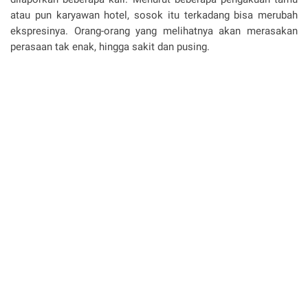
atau pun karyawan hotel, sosok itu terkadang bisa merubah
ekspresinya. Orang-orang yang melihatnya akan merasakan
perasaan tak enak, hingga sakit dan pusing.