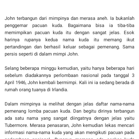
John terbangun dari mimpinya dan merasa aneh. Ia bukanlah
penggemar pacuan kuda. Bagaimana bisa ia tiba-tiba
memimpikan pacuan kuda itu dengan sangat jelas. Esok
harinya rupanya kedua nama kuda itu memang ikut
pertandingan dan berhasil keluar sebagai pemenang. Sama
persis seperti di dalam mimpi John.
Selang beberapa minggu kemudian, yaitu hanya beberapa hari
sebelum diadakannya perlombaan nasional pada tanggal 3
April 1946, John kembali bermimpi. Kali ini ia sedang berada di
rumah orang tuanya di Irlandia.
Dalam mimpinya ia melihat dengan jelas daftar nama-nama
pemenang lomba pacuan kuda. Dan begitu dirinya terbangun
ada satu nama yang sangat diingatnya dengan jelas yaitu
Tubermore. Merasa penasaran, John kemudian lekas mencari
informasi nama-nama kuda yang akan mengikuti pacuan pada