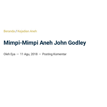
Beranda
/
Kejadian Aneh
Mimpi-Mimpi Aneh John Godley
Oleh Eya
11 Agu, 2018
Posting Komentar