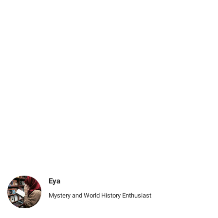
Eya
Mystery and World History Enthusiast