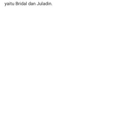
yaitu Bridal dan Juladin.