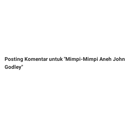
Posting Komentar untuk "Mimpi-Mimpi Aneh John
Godley"