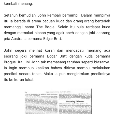
kembali menang.
Setahun kemudian John kembali bermimpi. Dalam mimpinya
itu ia berada di arena pacuan kuda dan orang-orang berteriak
memanggil nama The Bogie. Selain itu pula terdapat kuda
dengan memakai hiasan yang agak aneh dengan joki seorang
pria Australia bernama Edgar Britt.
John segera melihat koran dan mendapati memang ada
seorang joki bernama Edgar Britt dengan kuda bernama
Brogue. Kali ini John tak memasang taruhan seperti biasanya.
Ia ingin mempublikasikan bahwa dirinya mampu melakukan
prediksi secara tepat. Maka ia pun mengirimkan prediksinya
itu ke koran lokal.