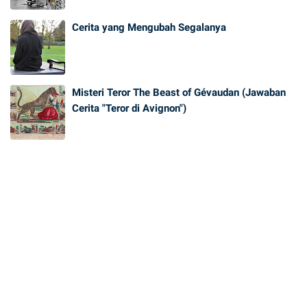
Cerita yang Mengubah Segalanya
Misteri Teror The Beast of Gévaudan (Jawaban
Cerita "Teror di Avignon")