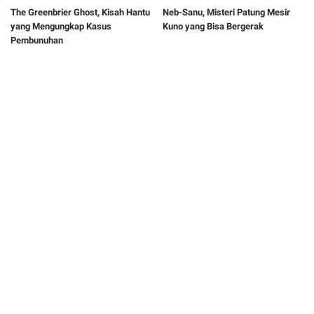
The Greenbrier Ghost, Kisah Hantu
Neb-Sanu, Misteri Patung Mesir
yang Mengungkap Kasus
Kuno yang Bisa Bergerak
Pembunuhan