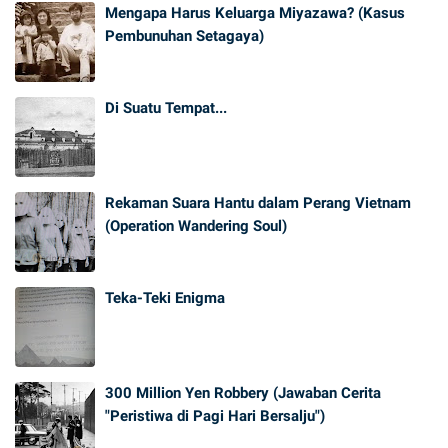
Mengapa Harus Keluarga Miyazawa? (Kasus
Pembunuhan Setagaya)
Di Suatu Tempat...
Rekaman Suara Hantu dalam Perang Vietnam
(Operation Wandering Soul)
Teka-Teki Enigma
300 Million Yen Robbery (Jawaban Cerita
"Peristiwa di Pagi Hari Bersalju")