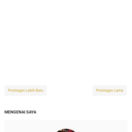
Postingan Lebih Baru
Postingan Lama
MENGENAI SAYA