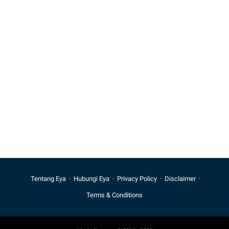
Tentang Eya
Hubungi Eya
Privacy Policy
Disclaimer
Terms & Conditions