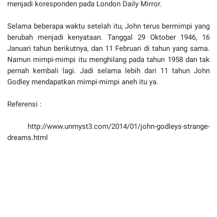
menjadi koresponden pada London Daily Mirror.
Selama beberapa waktu setelah itu, John terus bermimpi yang
berubah menjadi kenyataan. Tanggal 29 Oktober 1946, 16
Januari tahun berikutnya, dan 11 Februari di tahun yang sama.
Namun mimpi-mimpi itu menghilang pada tahun 1958 dan tak
pernah kembali lagi. Jadi selama lebih dari 11 tahun John
Godley mendapatkan mimpi-mimpi aneh itu ya.
Referensi :
http://www.unmyst3.com/2014/01/john-godleys-strange-
dreams.html