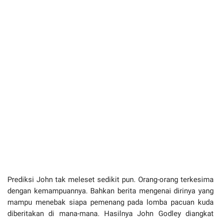
Prediksi John tak meleset sedikit pun. Orang-orang terkesima
dengan kemampuannya. Bahkan berita mengenai dirinya yang
mampu menebak siapa pemenang pada lomba pacuan kuda
diberitakan di mana-mana. Hasilnya John Godley diangkat