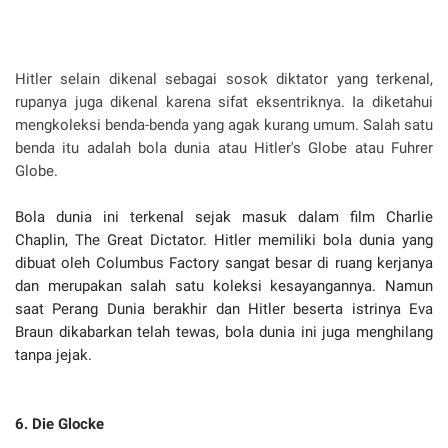
Hitler selain dikenal sebagai sosok diktator yang terkenal,
rupanya juga dikenal karena sifat eksentriknya. Ia diketahui
mengkoleksi benda-benda yang agak kurang umum. Salah satu
benda itu adalah bola dunia atau Hitler's Globe atau Fuhrer
Globe.
Bola dunia ini terkenal sejak masuk dalam film Charlie
Chaplin, The Great Dictator. Hitler memiliki bola dunia yang
dibuat oleh Columbus Factory sangat besar di ruang kerjanya
dan merupakan salah satu koleksi kesayangannya. Namun
saat Perang Dunia berakhir dan Hitler beserta istrinya Eva
Braun dikabarkan telah tewas, bola dunia ini juga menghilang
tanpa jejak.
6. Die Glocke