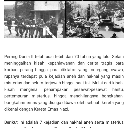
Perang Dunia II telah usai lebih dari 70 tahun yang lalu. Selain
meninggalkan kisah kepahlawanan dan cerita tragis para
korban perang hingga para diktator yang meregang nyawa,
rupanya terdapat pula kejadian aneh dan hal-hal yang masih
misterius dan belum terjawab hingga saat ini. Mulai dari kisah-
kisah mengenai penampakan pesawat-pesawat hantu,
pertempuran misterius, hingga menghilangnya bongkahan-
bongkahan emas yang diduga dibawa oleh sebuah kereta yang
dikenal dengan Kereta Emas Nazi.
Berikut ini adalah 7 kejadian dan hal-hal aneh serta misterius