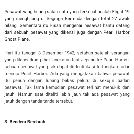
Pesawat yang hilang salah satu yang terkenal adalah Flight 19
yang menghilang di Segitiga Bermuda dengan total 27 awak
hilang. Sementara itu kisah mengenai pesawat hantu datang
dari sebuah pesawat yang dikenal juga dengan Pearl Harbor
Ghost Plane.
Hari itu tanggal 8 Desember 1942, setahun setelah serangan
yang dilancarkan pihak angkatan laut Jepang ke Pearl Harbor,
sebuah pesawat yang tak dapat diidentifikasi tertangkap radar
menuju Pearl Harbor. Ada yang mengatakan bahwa pesawat
itu penuh dengan lubang bekas peluru di sekujur badan
pesawat. Tak lama kemudian pesawat terlihat menukik dan
jatuh. Namun saat diteliti lebih jauh tak ada pesawat yang
jatuh dengan tanda-tanda tersebut.
3. Bendera Berdarah