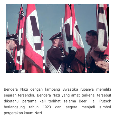
Bendera Nazi dengan lambang Swastika rupanya memiliki
sejarah tersendiri. Bendera Nazi yang amat terkenal tersebut
diketahui pertama kali terlihat selama Beer Hall Putsch
berlangsung tahun 1923 dan segera menjadi simbol
pergerakan kaum Nazi.