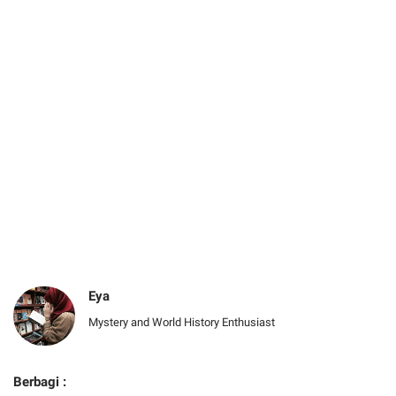
Eya
Mystery and World History Enthusiast
Berbagi :