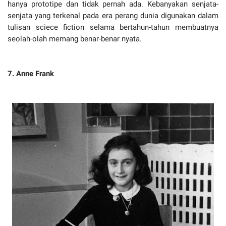
hanya prototipe dan tidak pernah ada. Kebanyakan senjata-
senjata yang terkenal pada era perang dunia digunakan dalam
tulisan sciece fiction selama bertahun-tahun membuatnya
seolah-olah memang benar-benar nyata.
7. Anne Frank