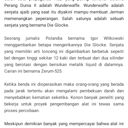
Perang Dunia II adalah Wunderwaffe. Wunderwaffe adalah
senjata ajaib yang saat itu diyakini mampu membuat Jerman
memenangkan peperangan. Salah satunya adalah sebuah
senjata yang bernama Die Glocke.
Seorang jurnalis Polandia bernama Igor Witkowski
menggambarkan betapa mengerikannya Die Glocke. Senjata
yang memiliki arti lonceng ini digambarkan berbetuk seperti
bel dengan tinggi sekitar 12 kaki dan terbuat dari dua silinder
yang berotasi dengan berisikan metalik liquid di dalamnya.
Cairan ini bernama Zerum-525.
Ketika benda ini dioperasikan maka orang-orang yang berada
pada jarak tertentu akan mengalami pembekuan darah dan
menyebabkan kematian seketika. Konon banyak peneliti yang
bekerja untuk proyek pengembangan alat ini tewas sama
proses percobaan.
Meskipun demikian banyak yang mempercayai bahwa alat ini