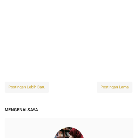
Postingan Lebih Baru
Postingan Lama
MENGENAI SAYA