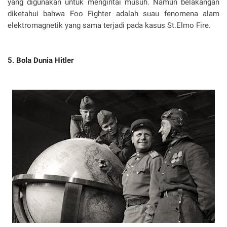
yang digunakan untuk mengintai musuh. Namun belakangan
diketahui bahwa Foo Fighter adalah suau fenomena alam
elektromagnetik yang sama terjadi pada kasus St.Elmo Fire.
5. Bola Dunia Hitler