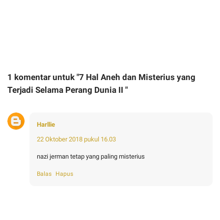
1 komentar untuk "7 Hal Aneh dan Misterius yang
Terjadi Selama Perang Dunia II "
Harllie
22 Oktober 2018 pukul 16.03
nazi jerman tetap yang paling misterius
Balas
Hapus