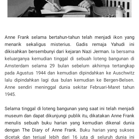
Anne Frank selama bertahun-tahun telah menjadi ikon yang
menarik sekaligus misterius. Gadis remaja Yahudi ini
dikisahkan bersembunyi dari kejaran Nazi Jerman.
Ia bersama
keluarganya kemudian tinggal di sebuah loteng bangunan di
Amsterdam selama 29 bulan sebelum akhirnya tertangkap
pada Agustus 1944 dan kemudian dipindahkan ke Auschwitz
lalu dipindahkan lagi dua bulan kemudian ke Bergen-Belsen.
Anne sendiri meninggal dunia sekitar Februari-Maret tahun
1945.
Selama tinggal di loteng bangunan yang saat ini telah menjadi
museum dan dapat dikunjungi publik itu, dikatakan Anne Frank
menulis sebuah buku harian yang kemudian dikenal dunia
dengan The Diary of Anne Frank.
Buku harian yang sukses
dicetak dan terjual lebih dari 16 juta di seluruh dunia ini