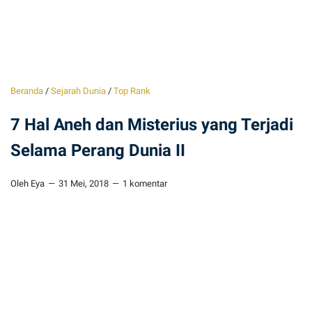
Beranda
/
Sejarah Dunia
/
Top Rank
7 Hal Aneh dan Misterius yang Terjadi
Selama Perang Dunia II
Oleh Eya
31 Mei, 2018
1 komentar