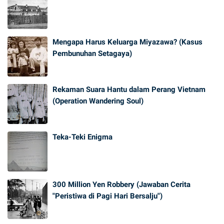
Mengapa Harus Keluarga Miyazawa? (Kasus
Pembunuhan Setagaya)
Rekaman Suara Hantu dalam Perang Vietnam
(Operation Wandering Soul)
Teka-Teki Enigma
300 Million Yen Robbery (Jawaban Cerita
"Peristiwa di Pagi Hari Bersalju")