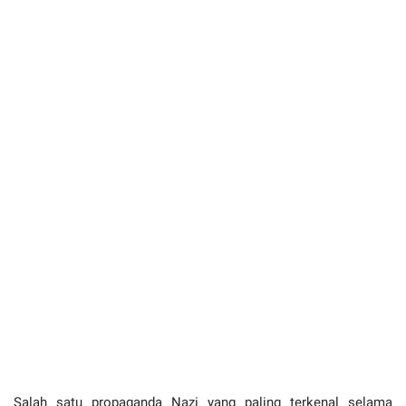
Salah satu propaganda Nazi yang paling terkenal selama