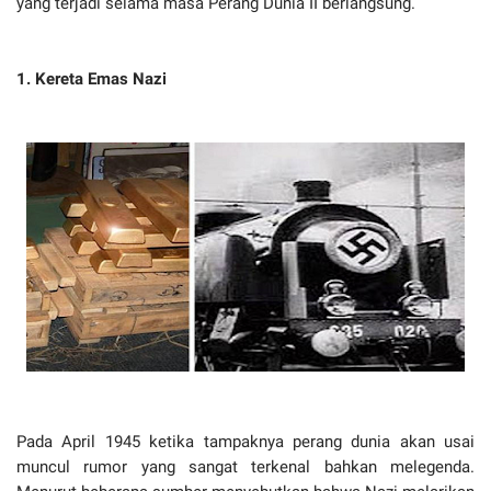
yang terjadi selama masa Perang Dunia II berlangsung.
1. Kereta Emas Nazi
Pada April 1945 ketika tampaknya perang dunia akan usai
muncul rumor yang sangat terkenal bahkan melegenda.