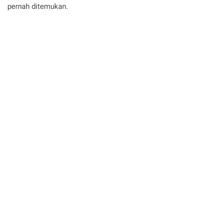
pernah ditemukan.