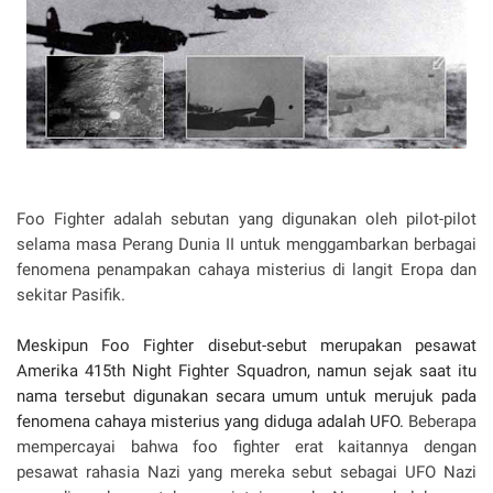
Foo Fighter adalah sebutan yang digunakan oleh pilot-pilot
selama masa Perang Dunia II untuk menggambarkan berbagai
fenomena penampakan cahaya misterius di langit Eropa dan
sekitar Pasifik.
Meskipun Foo Fighter disebut-sebut merupakan pesawat
Amerika 415th Night Fighter Squadron, namun sejak saat itu
nama tersebut digunakan secara umum untuk merujuk pada
fenomena cahaya misterius yang diduga adalah UFO.
Beberapa
mempercayai bahwa foo fighter erat kaitannya dengan
pesawat rahasia Nazi yang mereka sebut sebagai UFO Nazi