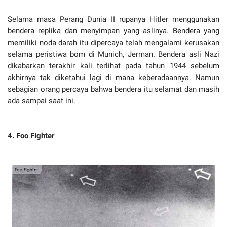
Selama masa Perang Dunia II rupanya Hitler menggunakan
bendera replika dan menyimpan yang aslinya. Bendera yang
memiliki noda darah itu dipercaya telah mengalami kerusakan
selama peristiwa bom di Munich, Jerman. Bendera asli Nazi
dikabarkan terakhir kali terlihat pada tahun 1944 sebelum
akhirnya tak diketahui lagi di mana keberadaannya. Namun
sebagian orang percaya bahwa bendera itu selamat dan masih
ada sampai saat ini.
4. Foo Fighter