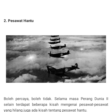
2. Pesawat Hantu
Boleh percaya, boleh tidak. Selama masa Perang Dunia II
selain terdapat beberapa kisah mengenai pesawat-pesawat
yang hilang juga ada kisah tentang pesawat hantu.