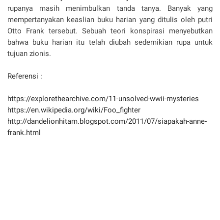
rupanya masih menimbulkan tanda tanya. Banyak yang
mempertanyakan keaslian buku harian yang ditulis oleh putri
Otto Frank tersebut. Sebuah teori konspirasi menyebutkan
bahwa buku harian itu telah diubah sedemikian rupa untuk
tujuan zionis.
Referensi :
https://explorethearchive.com/11-unsolved-wwii-mysteries
https://en.wikipedia.org/wiki/Foo_fighter
http://dandelionhitam.blogspot.com/2011/07/siapakah-anne-
frank.html