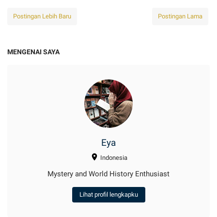
Postingan Lebih Baru
Postingan Lama
MENGENAI SAYA
Eya
Indonesia
Mystery and World History Enthusiast
Lihat profil lengkapku