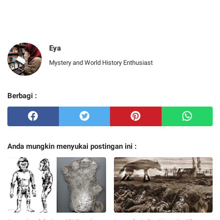
Eya
Mystery and World History Enthusiast
Berbagi :
Anda mungkin menyukai postingan ini :