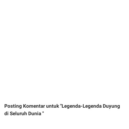
Posting Komentar untuk "Legenda-Legenda Duyung
di Seluruh Dunia "