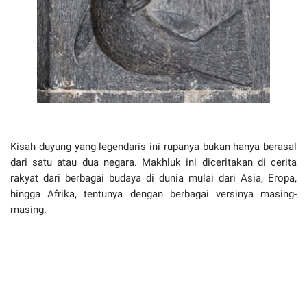
Kisah duyung yang legendaris ini rupanya bukan hanya berasal
dari satu atau dua negara. Makhluk ini diceritakan di cerita
rakyat dari berbagai budaya di dunia mulai dari Asia, Eropa,
hingga Afrika, tentunya dengan berbagai versinya masing-
masing.