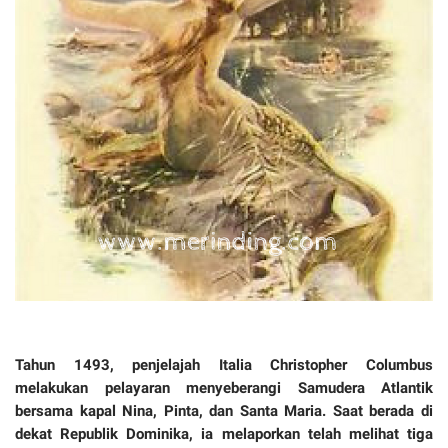
Tahun 1493, penjelajah Italia Christopher Columbus
melakukan pelayaran menyeberangi Samudera Atlantik
bersama kapal Nina, Pinta, dan Santa Maria. Saat berada di
dekat Republik Dominika, ia melaporkan telah melihat tiga