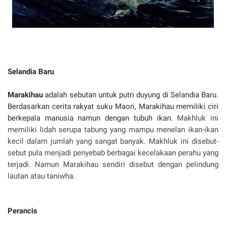
Selandia Baru
Marakihau
adalah sebutan untuk putri duyung di Selandia Baru.
Berdasarkan cerita rakyat suku Maori, Marakihau memiliki ciri
berkepala manusia namun dengan tubuh ikan.
Makhluk ini
memiliki lidah serupa tabung yang mampu menelan ikan-ikan
kecil dalam jumlah yang sangat banyak. Makhluk ini disebut-
sebut pula menjadi penyebab berbagai kecelakaan perahu yang
terjadi. Namun Marakihau sendiri disebut dengan pelindung
lautan atau taniwha.
Perancis