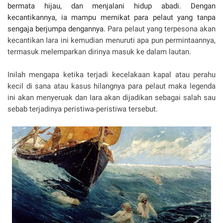
bermata hijau, dan menjalani hidup abadi. Dengan
kecantikannya, ia mampu memikat para pelaut yang tanpa
sengaja berjumpa dengannya.
Para pelaut yang terpesona akan
kecantikan Iara ini kemudian menuruti apa pun permintaannya,
termasuk melemparkan dirinya masuk ke dalam lautan.
Inilah mengapa ketika terjadi kecelakaan kapal atau perahu
kecil di sana atau kasus hilangnya para pelaut maka legenda
ini akan menyeruak dan Iara akan dijadikan sebagai salah sau
sebab terjadinya peristiwa-peristiwa tersebut.