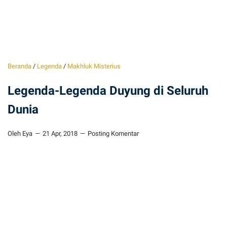
Beranda
/
Legenda
/
Makhluk Misterius
Legenda-Legenda Duyung di Seluruh
Dunia
Oleh Eya
21 Apr, 2018
Posting Komentar