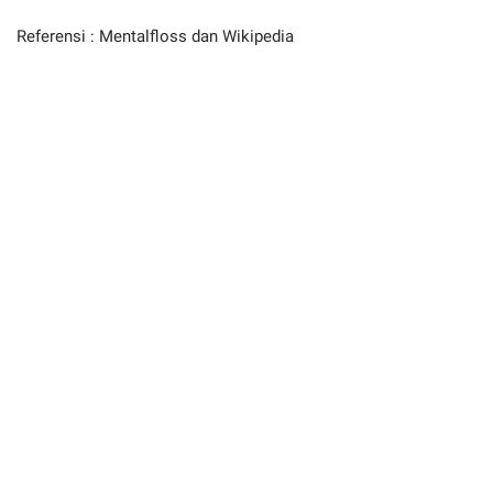
Referensi : Mentalfloss dan Wikipedia