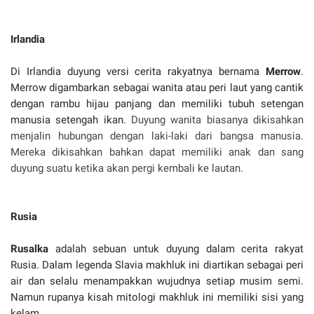
Irlandia
Di Irlandia duyung versi cerita rakyatnya bernama
Merrow
.
Merrow digambarkan sebagai wanita atau peri laut yang cantik
dengan rambu hijau panjang dan memiliki tubuh setengan
manusia setengah ikan.
Duyung wanita biasanya dikisahkan
menjalin hubungan dengan laki-laki dari bangsa manusia.
Mereka dikisahkan bahkan dapat memiliki anak dan sang
duyung suatu ketika akan pergi kembali ke lautan.
Rusia
Rusalka
adalah sebuan untuk duyung dalam cerita rakyat
Rusia. Dalam legenda Slavia makhluk ini diartikan sebagai peri
air dan selalu menampakkan wujudnya setiap musim semi.
Namun rupanya kisah mitologi makhluk ini memiliki sisi yang
kelam.