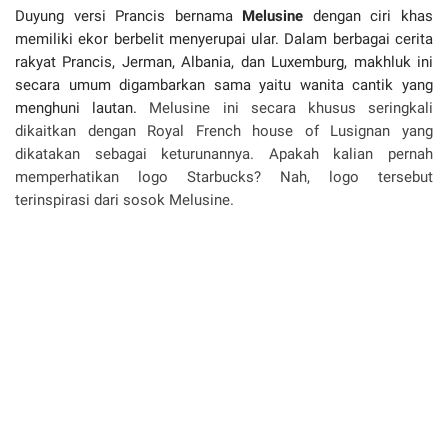
Duyung versi Prancis bernama
Melusine
dengan ciri khas
memiliki ekor berbelit menyerupai ular. Dalam berbagai cerita
rakyat Prancis, Jerman, Albania, dan Luxemburg, makhluk ini
secara umum digambarkan sama yaitu wanita cantik yang
menghuni lautan.
Melusine ini secara khusus seringkali
dikaitkan dengan Royal French house of Lusignan yang
dikatakan sebagai keturunannya. Apakah kalian pernah
memperhatikan logo Starbucks? Nah, logo tersebut
terinspirasi dari sosok Melusine.