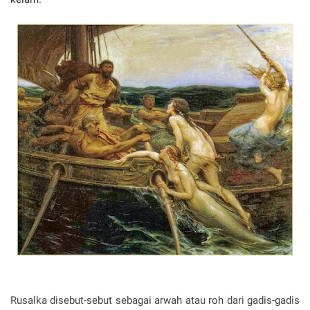
Rusalka disebut-sebut sebagai arwah atau roh dari gadis-gadis