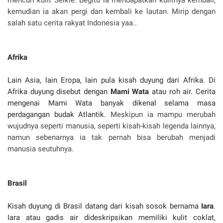
kemudian ia akan pergi dan kembali ke lautan. Mirip dengan
salah satu cerita rakyat Indonesia yaa..
Afrika
Lain Asia, lain Eropa, lain pula kisah duyung dari Afrika. Di
Afrika duyung disebut dengan
Mami Wata
atau roh air. Cerita
mengenai Mami Wata banyak dikenal selama masa
perdagangan budak Atlantik.
Meskipun ia mampu merubah
wujudnya seperti manusia, seperti kisah-kisah legenda lainnya,
namun sebenarnya ia tak pernah bisa berubah menjadi
manusia seutuhnya.
Brasil
Kisah duyung di Brasil datang dari kisah sosok bernama
Iara
.
Iara atau gadis air dideskripsikan memiliki kulit coklat,