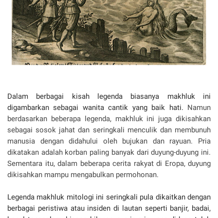
Dalam berbagai kisah legenda biasanya makhluk ini
digambarkan sebagai wanita cantik yang baik hati.
Namun
berdasarkan beberapa legenda, makhluk ini juga dikisahkan
sebagai sosok jahat dan seringkali menculik dan membunuh
manusia dengan didahului oleh bujukan dan rayuan. Pria
dikatakan adalah korban paling banyak dari duyung-duyung ini.
Sementara itu, dalam beberapa cerita rakyat di Eropa, duyung
dikisahkan mampu mengabulkan permohonan.
Legenda makhluk mitologi ini seringkali pula dikaitkan dengan
berbagai peristiwa atau insiden di lautan seperti banjir, badai,