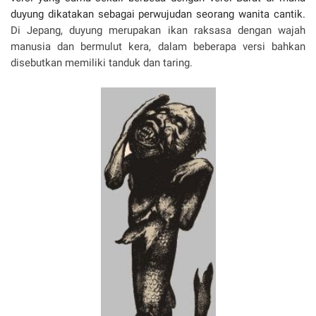
duyung dikatakan sebagai perwujudan seorang wanita cantik.
Di Jepang, duyung merupakan ikan raksasa dengan wajah
manusia dan bermulut kera, dalam beberapa versi bahkan
disebutkan memiliki tanduk dan taring.