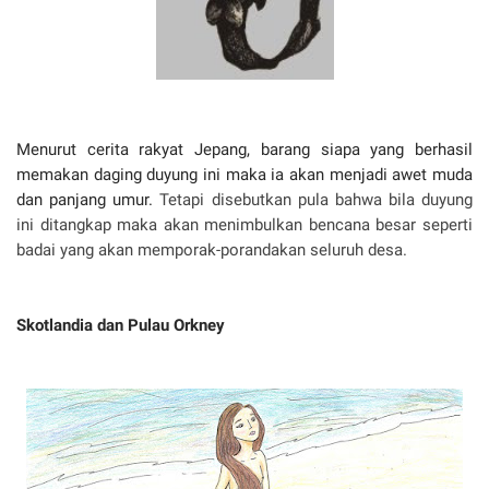
Menurut cerita rakyat Jepang, barang siapa yang berhasil
memakan daging duyung ini maka ia akan menjadi awet muda
dan panjang umur.
Tetapi disebutkan pula bahwa bila duyung
ini ditangkap maka akan menimbulkan bencana besar seperti
badai yang akan memporak-porandakan seluruh desa.
Skotlandia dan Pulau Orkney