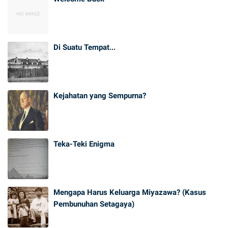
Di Suatu Tempat...
Kejahatan yang Sempurna?
Teka-Teki Enigma
Mengapa Harus Keluarga Miyazawa? (Kasus
Pembunuhan Setagaya)