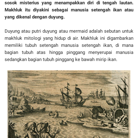
sosok misterius yang menampakkan diri di tengah lautan.
Makhluk itu diyakini sebagai manusia setengah ikan atau
yang dikenal dengan duyung.
Duyung atau putri duyung atau mermaid adalah sebutan untuk
makhluk mitologi yang hidup di air. Makhluk ini digambarkan
memiliki tubuh setengah manusia setengah ikan, di mana
bagian tubuh atas hingga pinggang menyerupai manusia
sedangkan bagian tubuh pinggang ke bawah mirip ikan.