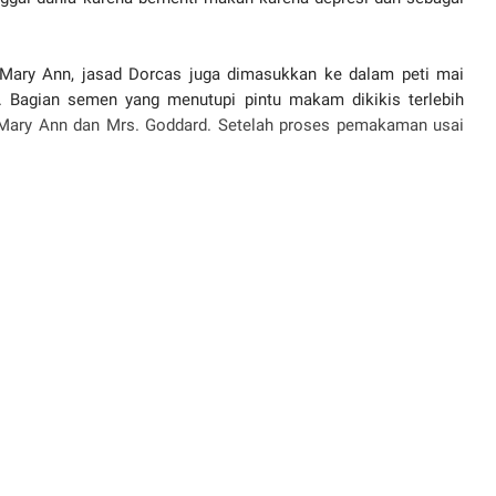
, Mary Ann, jasad Dorcas juga dimasukkan ke dalam peti mai
. Bagian semen yang menutupi pintu makam dikikis terlebih
 Mary Ann dan Mrs. Goddard. Setelah proses pemakaman usai