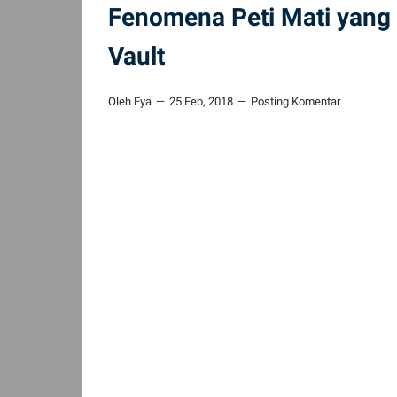
Fenomena Peti Mati yang 
Vault
Oleh Eya
25 Feb, 2018
Posting Komentar