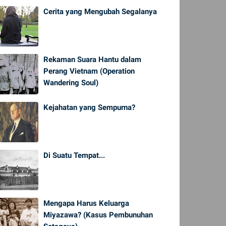
Cerita yang Mengubah Segalanya
Rekaman Suara Hantu dalam
Perang Vietnam (Operation
Wandering Soul)
Kejahatan yang Sempurna?
Di Suatu Tempat...
Mengapa Harus Keluarga
Miyazawa? (Kasus Pembunuhan