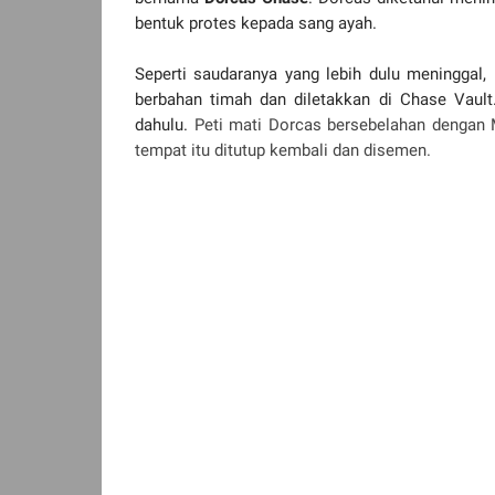
bentuk protes kepada sang ayah.
Seperti saudaranya yang lebih dulu meninggal
berbahan timah dan diletakkan di Chase Vault
dahulu.
Peti mati Dorcas bersebelahan dengan
tempat itu ditutup kembali dan disemen.