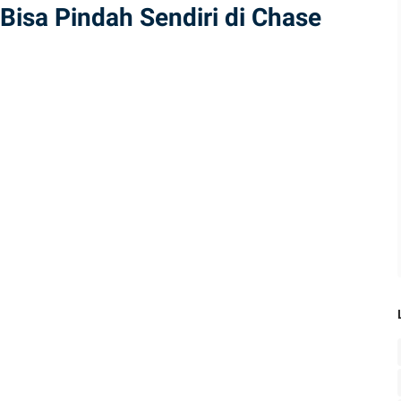
Bisa Pindah Sendiri di Chase