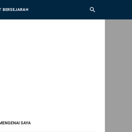
T BERSEJARAH
MENGENAI SAYA