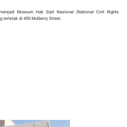
menjadi Museum Hak Sipil Nasional (National Civil Rights
terletak di 450 Mulberry Street.