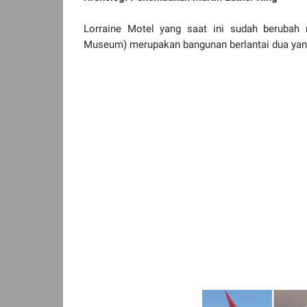
Lorraine Motel yang saat ini sudah berubah 
Museum) merupakan bangunan berlantai dua yang 