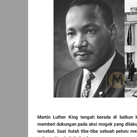
Martin Luther King tengah berada di balkon
memberi dukungan pada aksi mogok yang dilakuk
tersebut. Saat itulah tiba-tiba sebuah peluru m