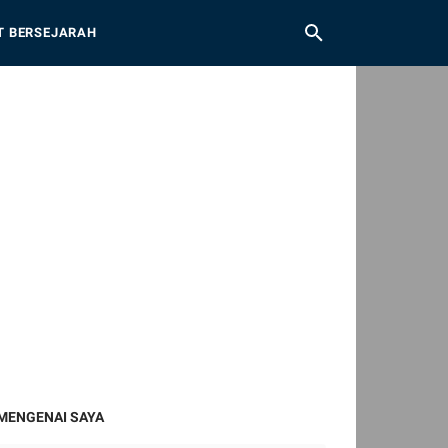
T BERSEJARAH
MENGENAI SAYA