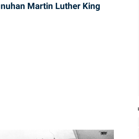
unuhan Martin Luther King