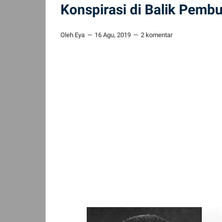
Konspirasi di Balik Pemb
Oleh Eya
16 Agu, 2019
2 komentar