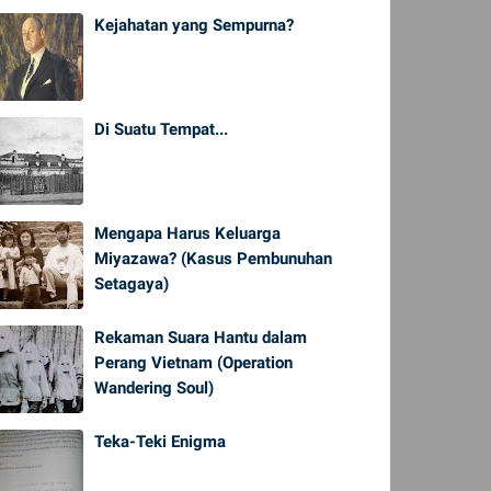
Kejahatan yang Sempurna?
Di Suatu Tempat...
Mengapa Harus Keluarga
Miyazawa? (Kasus Pembunuhan
Setagaya)
Rekaman Suara Hantu dalam
Perang Vietnam (Operation
Wandering Soul)
Teka-Teki Enigma